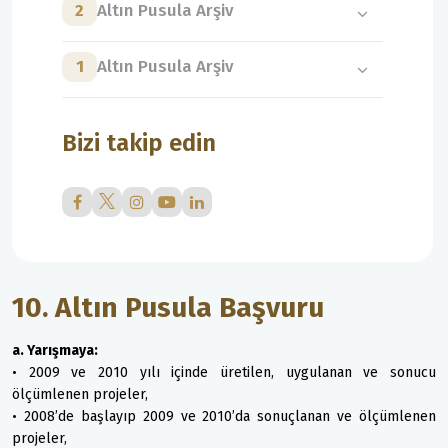
2
Altın Pusula Arşiv
1
Altın Pusula Arşiv
Bizi takip edin
10. Altın Pusula Başvuru
a. Yarışmaya:
• 2009 ve 2010 yılı içinde üretilen, uygulanan ve sonucu
ölçümlenen projeler,
• 2008’de başlayıp 2009 ve 2010’da sonuçlanan ve ölçümlenen
projeler,