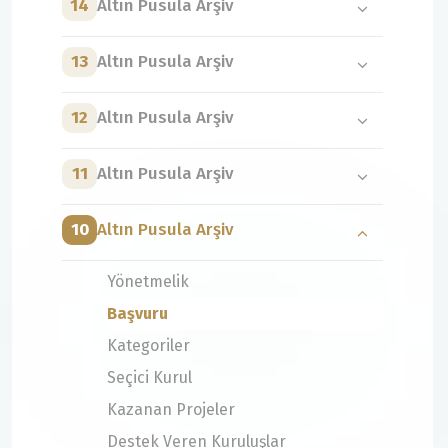
14
Altın Pusula Arşiv
13
Altın Pusula Arşiv
12
Altın Pusula Arşiv
11
Altın Pusula Arşiv
10
Altın Pusula Arşiv
Yönetmelik
Başvuru
Kategoriler
Seçici Kurul
Kazanan Projeler
Destek Veren Kuruluşlar