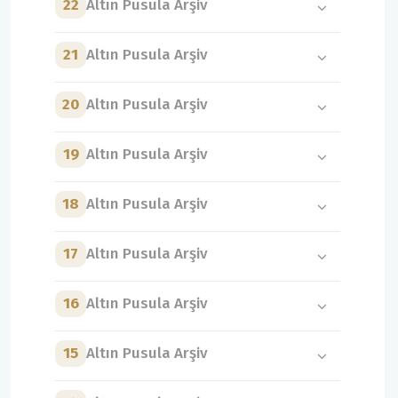
22
Altın Pusula Arşiv
21
Altın Pusula Arşiv
20
Altın Pusula Arşiv
19
Altın Pusula Arşiv
18
Altın Pusula Arşiv
17
Altın Pusula Arşiv
16
Altın Pusula Arşiv
15
Altın Pusula Arşiv