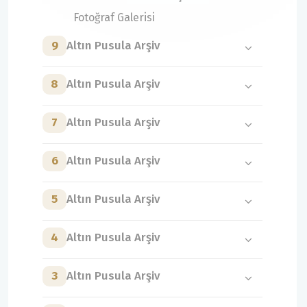
Fotoğraf Galerisi
9
Altın Pusula Arşiv
8
Altın Pusula Arşiv
7
Altın Pusula Arşiv
6
Altın Pusula Arşiv
5
Altın Pusula Arşiv
4
Altın Pusula Arşiv
3
Altın Pusula Arşiv