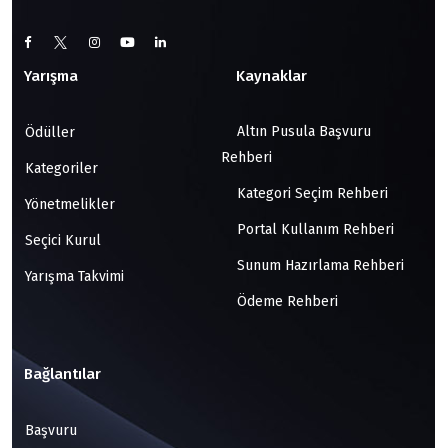
Yarışma
Kaynaklar
Altın Pusula Başvuru
Ödüller
Rehberi
Kategoriler
Kategori Seçim Rehberi
Yönetmelikler
Portal Kullanım Rehberi
Seçici Kurul
Sunum Hazırlama Rehberi
Yarışma Takvimi
Ödeme Rehberi
Bağlantılar
Başvuru