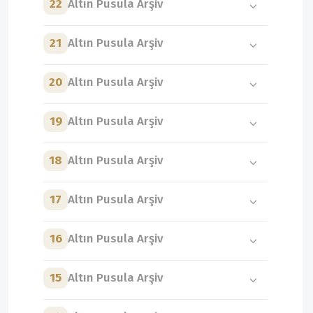
22
Altın Pusula Arşiv
21
Altın Pusula Arşiv
20
Altın Pusula Arşiv
19
Altın Pusula Arşiv
18
Altın Pusula Arşiv
17
Altın Pusula Arşiv
16
Altın Pusula Arşiv
15
Altın Pusula Arşiv