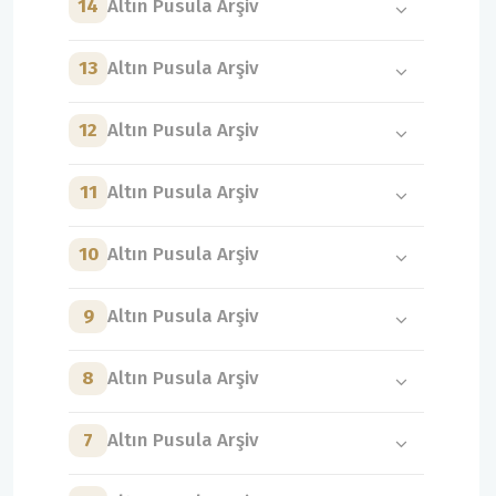
14
Altın Pusula Arşiv
13
Altın Pusula Arşiv
12
Altın Pusula Arşiv
11
Altın Pusula Arşiv
10
Altın Pusula Arşiv
9
Altın Pusula Arşiv
8
Altın Pusula Arşiv
7
Altın Pusula Arşiv