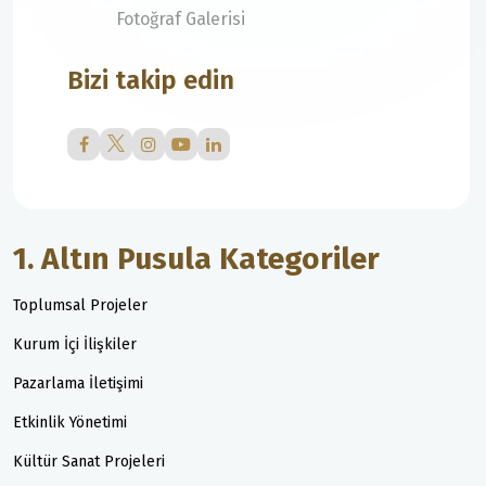
Fotoğraf Galerisi
Bizi takip edin
1. Altın Pusula Kategoriler
Toplumsal Projeler
Kurum İçi İlişkiler
Pazarlama İletişimi
Etkinlik Yönetimi
Kültür Sanat Projeleri