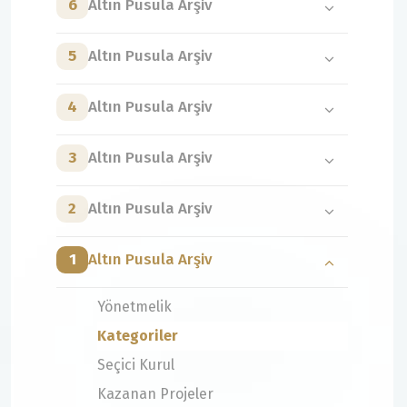
6
Altın Pusula Arşiv
5
Altın Pusula Arşiv
4
Altın Pusula Arşiv
3
Altın Pusula Arşiv
2
Altın Pusula Arşiv
1
Altın Pusula Arşiv
Yönetmelik
Kategoriler
Seçici Kurul
Kazanan Projeler