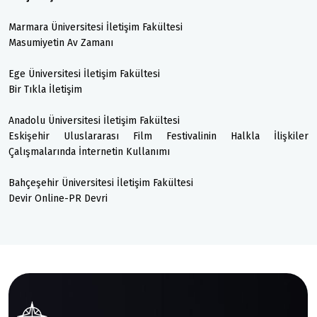
Marmara Üniversitesi İletişim Fakültesi
Masumiyetin Av Zamanı
Ege Üniversitesi İletişim Fakültesi
Bir Tıkla İletişim
Anadolu Üniversitesi İletişim Fakültesi
Eskişehir Uluslararası Film Festivalinin Halkla İlişkiler
Çalışmalarında İnternetin Kullanımı
Bahçeşehir Üniversitesi İletişim Fakültesi
Devir Online-PR Devri