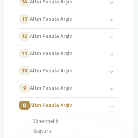
14
Altın Pusula Arşiv
13
Altın Pusula Arşiv
12
Altın Pusula Arşiv
11
Altın Pusula Arşiv
10
Altın Pusula Arşiv
9
Altın Pusula Arşiv
8
Altın Pusula Arşiv
Yönetmelik
Başvuru