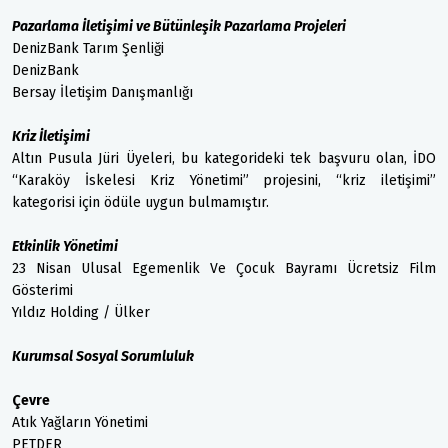
Pazarlama İletişimi ve Bütünleşik Pazarlama Projeleri
DenizBank Tarım Şenliği
DenizBank
Bersay İletişim Danışmanlığı
Kriz İletişimi
Altın Pusula Jüri Üyeleri, bu kategorideki tek başvuru olan, İDO
“Karaköy İskelesi Kriz Yönetimi” projesini, “kriz iletişimi”
kategorisi için ödüle uygun bulmamıştır.
Etkinlik Yönetimi
23 Nisan Ulusal Egemenlik Ve Çocuk Bayramı Ücretsiz Film
Gösterimi
Yıldız Holding / Ülker
Kurumsal Sosyal Sorumluluk
Çevre
Atık Yağların Yönetimi
PETDER