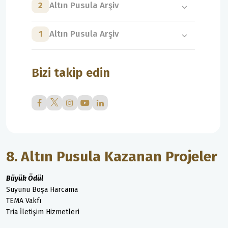
2
Altın Pusula Arşiv
1
Altın Pusula Arşiv
Bizi takip edin
8. Altın Pusula Kazanan Projeler
Büyük Ödül
Suyunu Boşa Harcama
TEMA Vakfı
Tria İletişim Hizmetleri