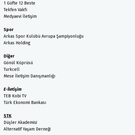
1 Güfte 12 Beste
Tekfen Vakfı
Medyaevi İletişim
Spor
Arkas Spor Kulübü Avrupa Şampiyonluğu
Arkas Holding
Diğer
Gönül Köprüsü
Turkcell
Mese İletişim Danışmanlığı
E-İletişim
TEB Kobi TV
Türk Ekonomi Bankası
STK
Düşler Akademisi
Alternatif Yaşam Derneği