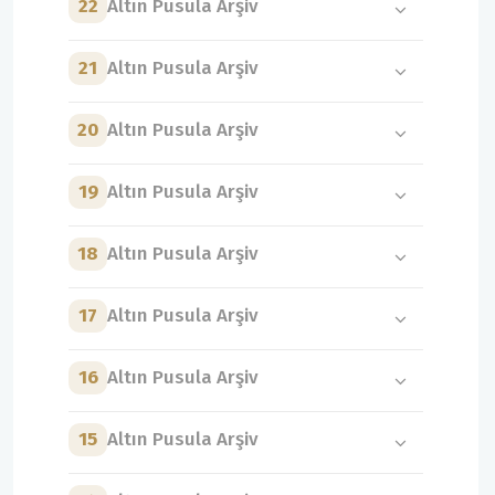
22
Altın Pusula Arşiv
21
Altın Pusula Arşiv
20
Altın Pusula Arşiv
19
Altın Pusula Arşiv
18
Altın Pusula Arşiv
17
Altın Pusula Arşiv
16
Altın Pusula Arşiv
15
Altın Pusula Arşiv