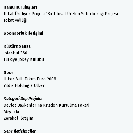
Kamu Kuruluşları
Tokat Üretiyor Projesi "Bir Ulusal Üretim Seferberliği Projesi
Tokat Valiliği
Sponsorluk İletişimi
Kültür&Sanat
İstanbul 360
Türkiye Jokey Kulübü
Spor
Ülker Milli Takım Euro 2008
Yıldız Holding / Ülker
Kategori Dışı Projeler
Devlet Başkanlarına Krizden Kurtulma Paketi
Mey İçki
Zarakol İletişim
Genç İletişimciler