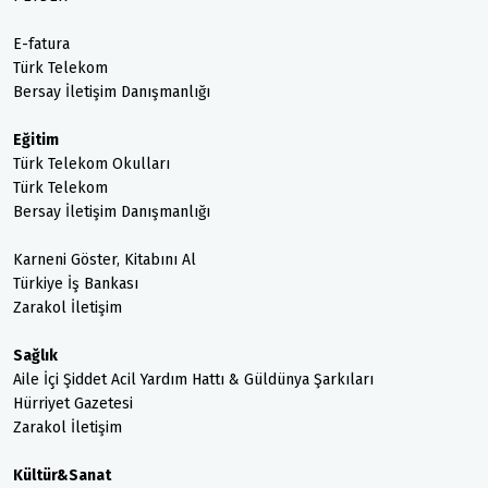
E-fatura
Türk Telekom
Bersay İletişim Danışmanlığı
Eğitim
Türk Telekom Okulları
Türk Telekom
Bersay İletişim Danışmanlığı
Karneni Göster, Kitabını Al
Türkiye İş Bankası
Zarakol İletişim
Sağlık
Aile İçi Şiddet Acil Yardım Hattı & Güldünya Şarkıları
Hürriyet Gazetesi
Zarakol İletişim
Kültür&Sanat