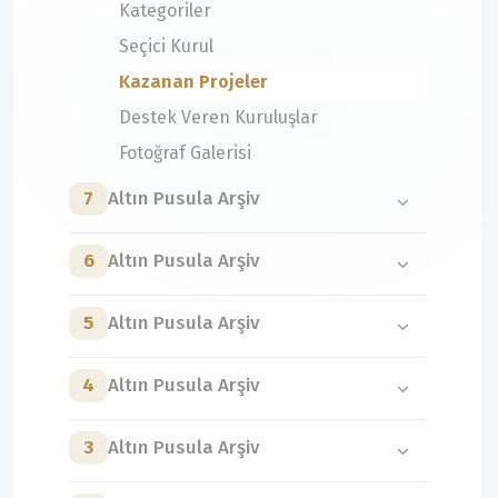
Kategoriler
Seçici Kurul
Kazanan Projeler
Destek Veren Kuruluşlar
Fotoğraf Galerisi
7
Altın Pusula Arşiv
6
Altın Pusula Arşiv
5
Altın Pusula Arşiv
4
Altın Pusula Arşiv
3
Altın Pusula Arşiv