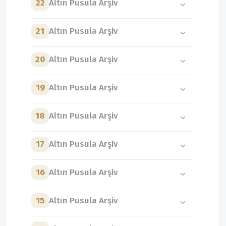
22
Altın Pusula Arşiv
21
Altın Pusula Arşiv
20
Altın Pusula Arşiv
19
Altın Pusula Arşiv
18
Altın Pusula Arşiv
17
Altın Pusula Arşiv
16
Altın Pusula Arşiv
15
Altın Pusula Arşiv