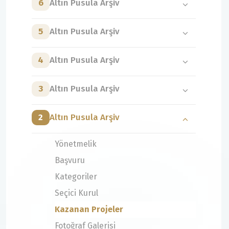
6
Altın Pusula Arşiv
5
Altın Pusula Arşiv
4
Altın Pusula Arşiv
3
Altın Pusula Arşiv
2
Altın Pusula Arşiv
Yönetmelik
Başvuru
Kategoriler
Seçici Kurul
Kazanan Projeler
Fotoğraf Galerisi