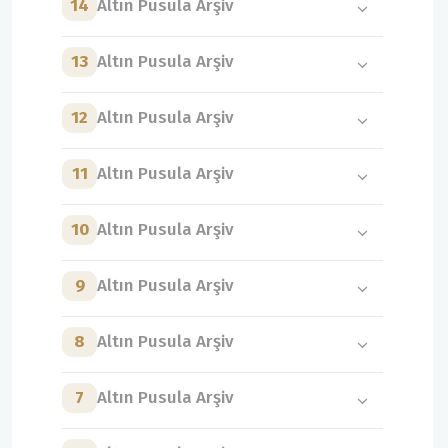
14
Altın Pusula Arşiv
13
Altın Pusula Arşiv
12
Altın Pusula Arşiv
11
Altın Pusula Arşiv
10
Altın Pusula Arşiv
9
Altın Pusula Arşiv
8
Altın Pusula Arşiv
7
Altın Pusula Arşiv