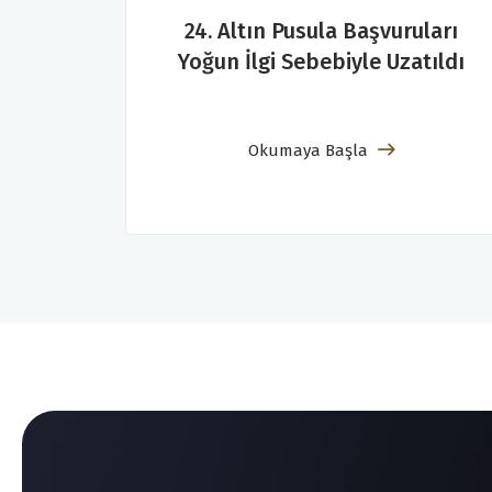
24. Altın Pusula Başvuruları
Yoğun İlgi Sebebiyle Uzatıldı
Okumaya Başla