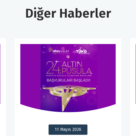
Diğer Haberler
11 Mayıs 2026