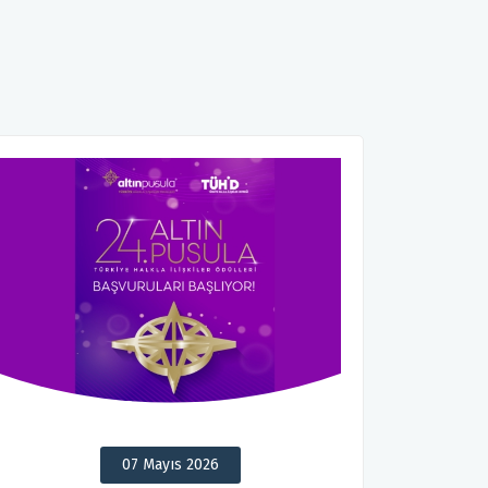
07 Mayıs 2026