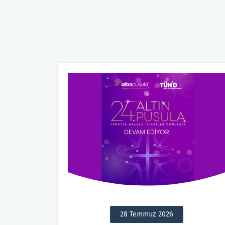
28 Temmuz 2026