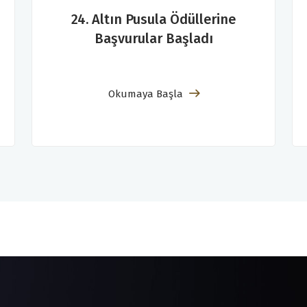
24. Altın Pusula Ödüllerine
Başvurular Başladı
Okumaya Başla