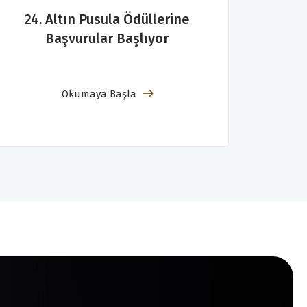
24. Altın Pusula Ödüllerine
Başvurular Başlıyor
Okumaya Başla