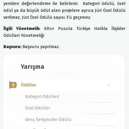
yeniden değerlendirme ile belirlenir. Kategori ödülü, özel
ödül ya da büyük ödül alan projelere ayrıca Jüri Özel Ödülü
verilmez. Jüri Özel Ödülü sayısı 3’ü geçemez.
İlgili Yönetmelik
: Altın Pusula Türkiye Halkla İlişkiler
Ödülleri Yönetmeliği
Başvuru:
Başvuru yapılmaz.
Yarışma
Ödüller
Kategori Ödülleri
Özel Ödüller
Genç İletişmciler Ödülü