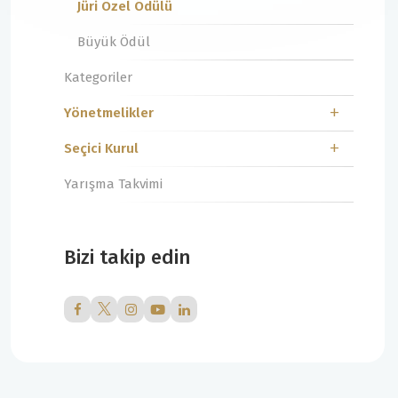
Jüri Özel Ödülü
Büyük Ödül
Kategoriler
Yönetmelikler
Seçici Kurul
Yarışma Takvimi
Bizi takip edin