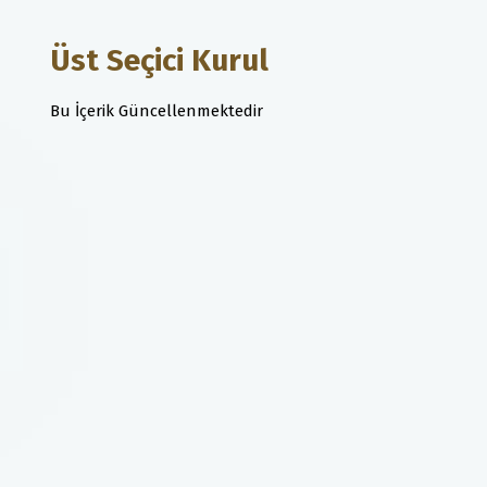
Üst Seçici Kurul
Bu İçerik Güncellenmektedir