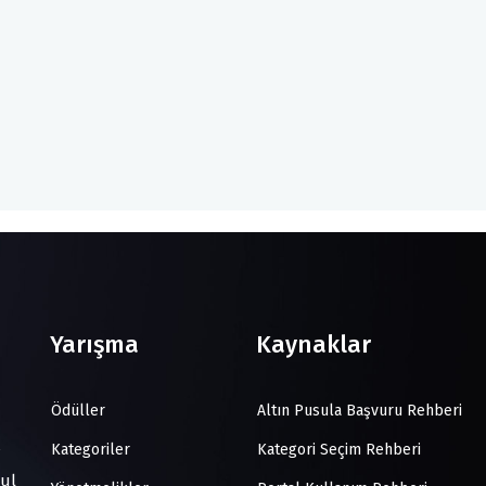
Yarışma
Kaynaklar
Ödüller
Altın Pusula Başvuru Rehberi
Kategoriler
Kategori Seçim Rehberi
bul