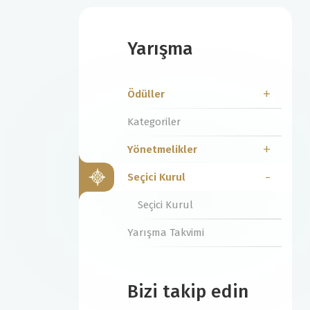
Yarışma
Ödüller
Kategoriler
Yönetmelikler
Seçici Kurul
Seçici Kurul
Yarışma Takvimi
Bizi takip edin