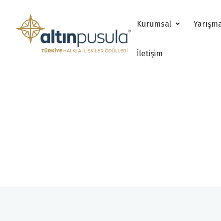
Kurumsal
Yarışm
İletişim