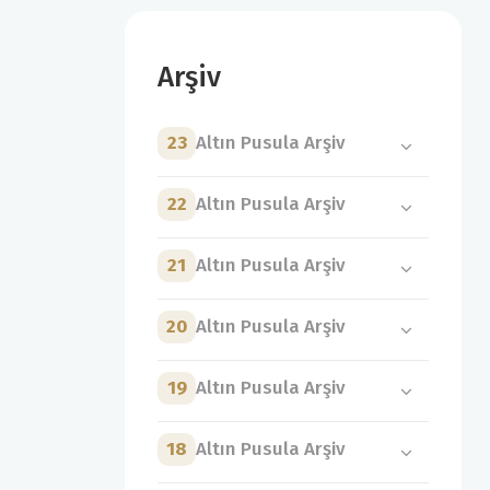
Arşiv
23
Altın Pusula Arşiv
22
Altın Pusula Arşiv
21
Altın Pusula Arşiv
20
Altın Pusula Arşiv
19
Altın Pusula Arşiv
18
Altın Pusula Arşiv