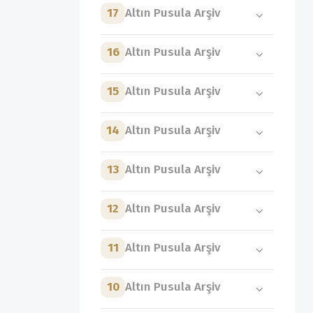
17
Altın Pusula Arşiv
16
Altın Pusula Arşiv
15
Altın Pusula Arşiv
14
Altın Pusula Arşiv
13
Altın Pusula Arşiv
12
Altın Pusula Arşiv
11
Altın Pusula Arşiv
10
Altın Pusula Arşiv