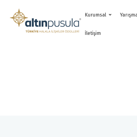
Kurumsal
Yarışm
İletişim