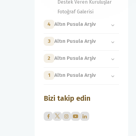
Destek Veren Kuruluşlar
Fotoğraf Galerisi
4
Altın Pusula Arşiv
3
Altın Pusula Arşiv
2
Altın Pusula Arşiv
1
Altın Pusula Arşiv
Bizi takip edin