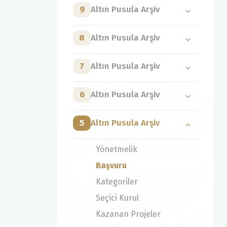
9
Altın Pusula Arşiv
8
Altın Pusula Arşiv
7
Altın Pusula Arşiv
6
Altın Pusula Arşiv
5
Altın Pusula Arşiv
Yönetmelik
Başvuru
Kategoriler
Seçici Kurul
Kazanan Projeler