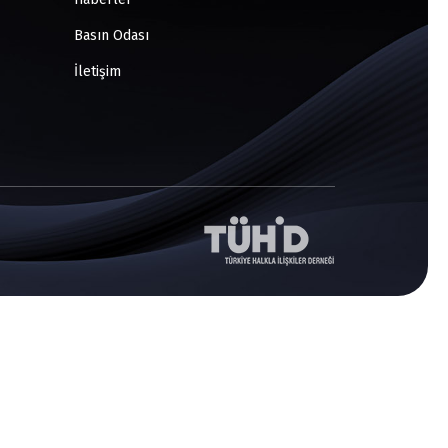
Basın Odası
İletişim