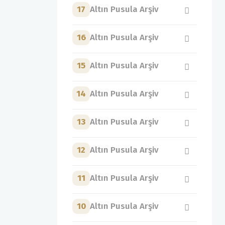
17
Altın Pusula Arşiv
16
Altın Pusula Arşiv
15
Altın Pusula Arşiv
14
Altın Pusula Arşiv
13
Altın Pusula Arşiv
12
Altın Pusula Arşiv
11
Altın Pusula Arşiv
10
Altın Pusula Arşiv