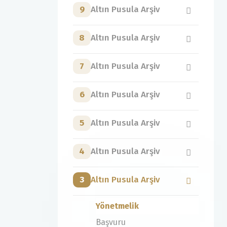
9
Altın Pusula Arşiv
8
Altın Pusula Arşiv
7
Altın Pusula Arşiv
6
Altın Pusula Arşiv
5
Altın Pusula Arşiv
4
Altın Pusula Arşiv
3
Altın Pusula Arşiv
Yönetmelik
Başvuru