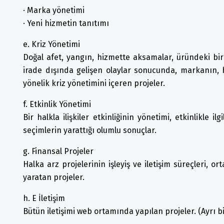
· Marka yönetimi
· Yeni hizmetin tanıtımı
e. Kriz Yönetimi
Doğal afet, yangın, hizmette aksamalar, üründeki bi
irade dışında gelişen olaylar sonucunda, markanın,
yönelik kriz yönetimini içeren projeler.
f. Etkinlik Yönetimi
Bir halkla ilişkiler etkinliğinin yönetimi, etkinlikle il
seçimlerin yarattığı olumlu sonuçlar.
g. Finansal Projeler
Halka arz projelerinin işleyiş ve iletişim süreçleri, ort
yaratan projeler.
h. E İletişim
Bütün iletişimi web ortamında yapılan projeler. (Ayrı bir