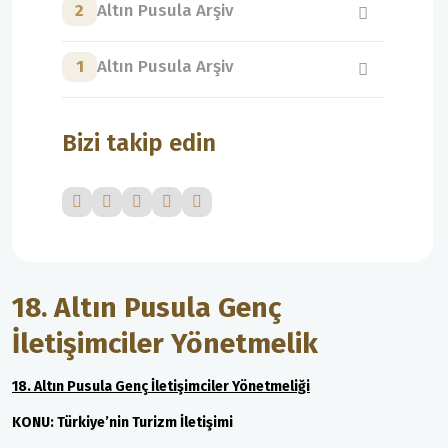
2
Altın Pusula Arşiv
1
Altın Pusula Arşiv
Bizi takip edin
18. Altın Pusula Genç
İletişimciler Yönetmelik
18. Altın Pusula Genç İletişimciler Yönetmeliği
KONU: Türkiye’nin Turizm İletişimi