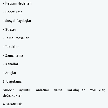
- İletişim Hedefleri
- Hedef Kitle
- Sosyal Paydaşlar
- Strateji
- Temel Mesajlar
- Taktikler
- Zamanlama
- Kanallar
- Araçlar
3. Uygulama
Sürecin ayrıntılı anlatımı, varsa karşılaşılan zorluklar,
değişiklikler
4. Yaratıcılık