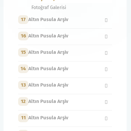
Fotoğraf Galerisi
17
Altın Pusula Arşiv
16
Altın Pusula Arşiv
15
Altın Pusula Arşiv
14
Altın Pusula Arşiv
13
Altın Pusula Arşiv
12
Altın Pusula Arşiv
11
Altın Pusula Arşiv