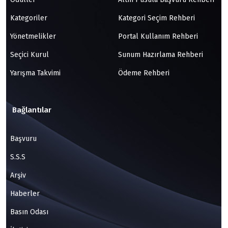
Kategoriler
Kategori Seçim Rehberi
Yönetmelikler
Portal Kullanım Rehberi
Seçici Kurul
Sunum Hazırlama Rehberi
Yarışma Takvimi
Ödeme Rehberi
Bağlantılar
Başvuru
S.S.S
Arşiv
Haberler
Basın Odası