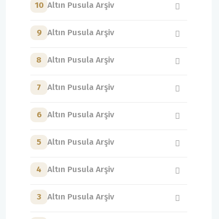
10
Altın Pusula Arşiv
9
Altın Pusula Arşiv
8
Altın Pusula Arşiv
7
Altın Pusula Arşiv
6
Altın Pusula Arşiv
5
Altın Pusula Arşiv
4
Altın Pusula Arşiv
3
Altın Pusula Arşiv