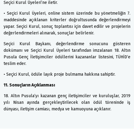
Seçici Kurul Üyeleri’ne iletir.
• Seçici Kurul Üyeleri, online sistem üzerinde bu yönetmeliğin 7.
maddesinde açıklanan kriterler doğrultusunda değerlendirmeyi
yapar. Seçici Kurul, sonuç toplantısı için davet edilir ve projelerin
değerlendirmeleri alınarak, sonuçlar belirlenir.
Seçici Kurul Başkanı, değerlendirme sonucunu gösteren
dokümanı ve Seçici Kurul Üyeleri tarafından imzalanan 18. Altın
Pusula Genç İletişimciler ödüllerini kazananlar listesini, TÜHİD’e
teslim eder.
• Seçici Kurul, ödüle layık proje bulmama hakkına sahiptir.
11. Sonuçların Açıklanması
18. Altın Pusula’yı kazanan genç iletişimciler ve kuruluşlar, 2019
yılı Nisan ayında gerçekleştirilecek olan ödül töreninde iş
dünyası, iletişim camiası, medya ve kamuoyuna açıklanır.