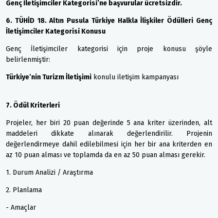
Genç İletişimciler Kategorisi’ne başvurular ücretsizdir.
6. TÜHİD 18. Altın Pusula Türkiye Halkla İlişkiler Ödülleri Genç
İletişimciler Kategorisi Konusu
Genç İletişimciler kategorisi için proje konusu şöyle
belirlenmiştir:
Türkiye’nin Turizm İletişimi
konulu iletişim kampanyası
7. Ödül Kriterleri
Projeler, her biri 20 puan değerinde 5 ana kriter üzerinden, alt
maddeleri dikkate alınarak değerlendirilir. Projenin
değerlendirmeye dahil edilebilmesi için her bir ana kriterden en
az 10 puan alması ve toplamda da en az 50 puan alması gerekir.
1. Durum Analizi / Araştırma
2. Planlama
- Amaçlar