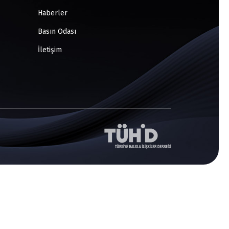
Haberler
Basın Odası
İletişim