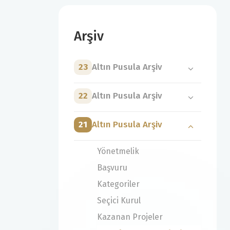
Arşiv
23
Altın Pusula Arşiv
22
Altın Pusula Arşiv
21
Altın Pusula Arşiv
Yönetmelik
Başvuru
Kategoriler
Seçici Kurul
Kazanan Projeler