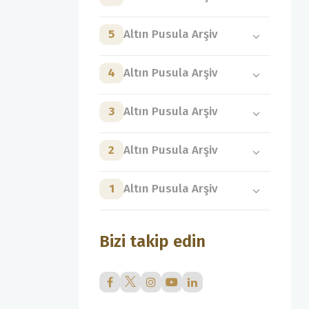
5
Altın Pusula Arşiv
4
Altın Pusula Arşiv
3
Altın Pusula Arşiv
2
Altın Pusula Arşiv
1
Altın Pusula Arşiv
Bizi takip edin