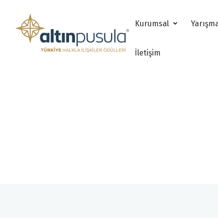
Kurumsal
Yarışm
İletişim