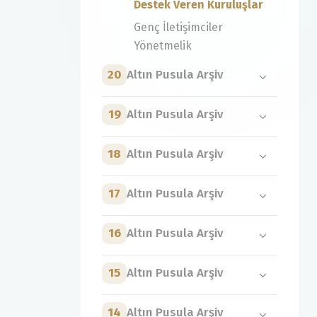
Destek Veren Kuruluşlar
Genç İletişimciler
Yönetmelik
20
Altın Pusula Arşiv
19
Altın Pusula Arşiv
18
Altın Pusula Arşiv
17
Altın Pusula Arşiv
16
Altın Pusula Arşiv
15
Altın Pusula Arşiv
14
Altın Pusula Arşiv