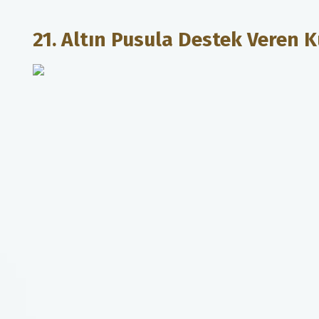
21. Altın Pusula Destek Veren 