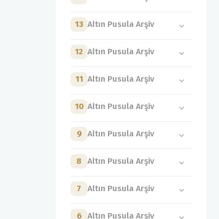
13
Altın Pusula Arşiv
12
Altın Pusula Arşiv
11
Altın Pusula Arşiv
10
Altın Pusula Arşiv
9
Altın Pusula Arşiv
8
Altın Pusula Arşiv
7
Altın Pusula Arşiv
6
Altın Pusula Arşiv