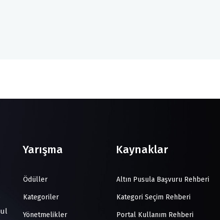
Yarışma
Kaynaklar
Ödüller
Altın Pusula Başvuru Rehberi
Kategoriler
Kategori Seçim Rehberi
bul
Yönetmelikler
Portal Kullanım Rehberi