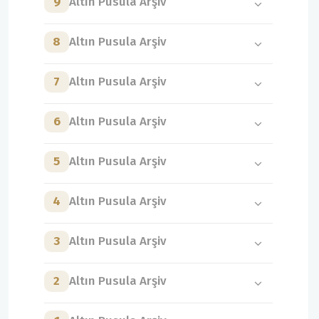
9
Altın Pusula Arşiv
8
Altın Pusula Arşiv
7
Altın Pusula Arşiv
6
Altın Pusula Arşiv
5
Altın Pusula Arşiv
4
Altın Pusula Arşiv
3
Altın Pusula Arşiv
2
Altın Pusula Arşiv