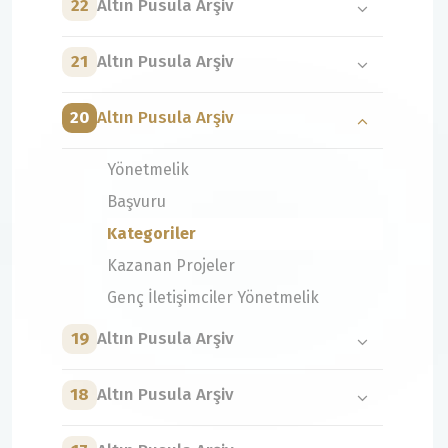
22
Altın Pusula Arşiv
21
Altın Pusula Arşiv
20
Altın Pusula Arşiv
Yönetmelik
Başvuru
Kategoriler
Kazanan Projeler
Genç İletişimciler Yönetmelik
19
Altın Pusula Arşiv
18
Altın Pusula Arşiv