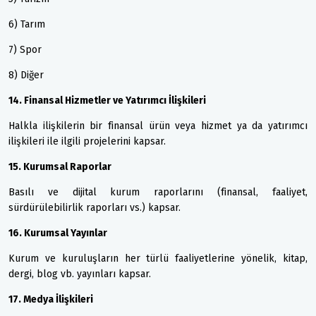
6) Tarım
7) Spor
8) Diğer
14. Finansal Hizmetler ve Yatırımcı İlişkileri
Halkla ilişkilerin bir finansal ürün veya hizmet ya da yatırımcı
ilişkileri ile ilgili projelerini kapsar.
15. Kurumsal Raporlar
Basılı ve dijital kurum raporlarını (finansal, faaliyet,
sürdürülebilirlik raporları vs.) kapsar.
16. Kurumsal Yayınlar
Kurum ve kuruluşların her türlü faaliyetlerine yönelik, kitap,
dergi, blog vb. yayınları kapsar.
17. Medya İlişkileri