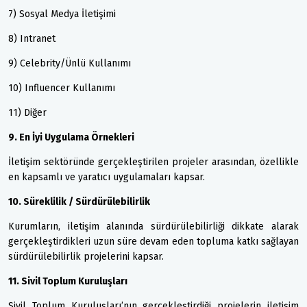
7) Sosyal Medya İletişimi
8) Intranet
9) Celebrity/Ünlü Kullanımı
10) Influencer Kullanımı
11) Diğer
9. En İyi Uygulama Örnekleri
İletişim sektöründe gerçekleştirilen projeler arasından, özellikle
en kapsamlı ve yaratıcı uygulamaları kapsar.
10. Süreklilik / Sürdürülebilirlik
Kurumların, iletişim alanında sürdürülebilirliği dikkate alarak
gerçekleştirdikleri uzun süre devam eden topluma katkı sağlayan
sürdürülebilirlik projelerini kapsar.
11. Sivil Toplum Kuruluşları
Sivil Toplum Kuruluşları’nın gerçekleştirdiği projelerin iletişim