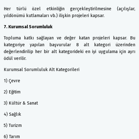
Her türlü özel etkinliğin gerçekleştirilmesine (açılışlar,
yıldönümü kutlamaları vb.) ilişkin projeleri kapsar.
7. Kurumsal Sorumluluk
Topluma katkı sağlayan ve değer katan projeleri kapsar. Bu
kategoriye yapılan başvurular 8 alt kategori üzerinden
değerlendirilip her bir alt kategorideki en iyi uygulama için ayrı
ödül verilir.
Kurumsal Sorumluluk Alt Kategorileri
1) Çevre
2) Eğitim
3) Kültür & Sanat
4) Sağlık
5) Turizm
6) Tarım