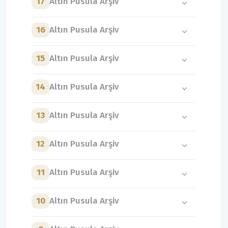
17
Altın Pusula Arşiv
16
Altın Pusula Arşiv
15
Altın Pusula Arşiv
14
Altın Pusula Arşiv
13
Altın Pusula Arşiv
12
Altın Pusula Arşiv
11
Altın Pusula Arşiv
10
Altın Pusula Arşiv