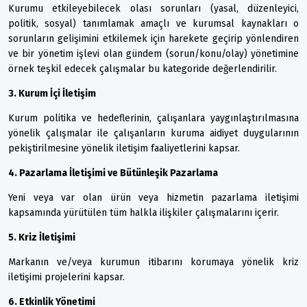
Kurumu etkileyebilecek olası sorunları (yasal, düzenleyici,
politik, sosyal) tanımlamak amaçlı ve kurumsal kaynakları o
sorunların gelişimini etkilemek için harekete geçirip yönlendiren
ve bir yönetim işlevi olan gündem (sorun/konu/olay) yönetimine
örnek teşkil edecek çalışmalar bu kategoride değerlendirilir.
3. Kurum İçi İletişim
Kurum politika ve hedeflerinin, çalışanlara yaygınlaştırılmasına
yönelik çalışmalar ile çalışanların kuruma aidiyet duygularının
pekiştirilmesine yönelik iletişim faaliyetlerini kapsar.
4. Pazarlama İletişimi ve Bütünleşik Pazarlama
Yeni veya var olan ürün veya hizmetin pazarlama iletişimi
kapsamında yürütülen tüm halkla ilişkiler çalışmalarını içerir.
5. Kriz İletişimi
Markanın ve/veya kurumun itibarını korumaya yönelik kriz
iletişimi projelerini kapsar.
6. Etkinlik Yönetimi