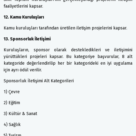
faaliyetlerini kapsar.
12. Kamu Kuruluşları
Kamu kuruluşları tarafından üretilen iletişim projelerini kapsar.
13. Sponsorluk İletişimi
Kuruluşların, sponsor olarak destekledikleri ve iletişimini
yürüttükleri projeleri kapsar. Bu kategoriye başvurular, 8 alt
kategoride değerlendirilip her bir kategorideki en iyi uygulama
için ayrı ödül verilir.
Sponsorluk İletişimi Alt Kategorileri
1) Çevre
2) Eğitim
3) Kültür & Sanat
4) Sağlık
5) Turizm