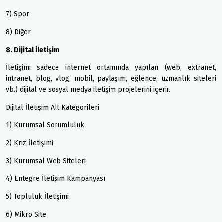
7) Spor
8) Diğer
8. Dijital İletişim
İletişimi sadece internet ortamında yapılan (web, extranet,
intranet, blog, vlog, mobil, paylaşım, eğlence, uzmanlık siteleri
vb.) dijital ve sosyal medya iletişim projelerini içerir.
Dijital İletişim Alt Kategorileri
1) Kurumsal Sorumluluk
2) Kriz İletişimi
3) Kurumsal Web Siteleri
4) Entegre İletişim Kampanyası
5) Topluluk İletişimi
6) Mikro Site