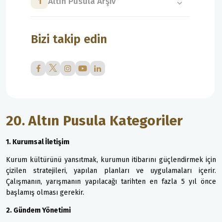
1
Altın Pusula Arşiv
Bizi takip edin
20. Altın Pusula Kategoriler
1. Kurumsal İletişim
Kurum kültürünü yansıtmak, kurumun itibarını güçlendirmek için
çizilen stratejileri, yapılan planları ve uygulamaları içerir.
Çalışmanın, yarışmanın yapılacağı tarihten en fazla 5 yıl önce
başlamış olması gerekir.
2. Gündem Yönetimi