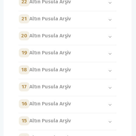
22
Altın Pusula Arşiv
21
Altın Pusula Arşiv
20
Altın Pusula Arşiv
19
Altın Pusula Arşiv
18
Altın Pusula Arşiv
17
Altın Pusula Arşiv
16
Altın Pusula Arşiv
15
Altın Pusula Arşiv