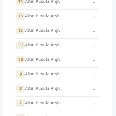
14
Altın Pusula Arşiv
13
Altın Pusula Arşiv
12
Altın Pusula Arşiv
11
Altın Pusula Arşiv
10
Altın Pusula Arşiv
9
Altın Pusula Arşiv
8
Altın Pusula Arşiv
7
Altın Pusula Arşiv