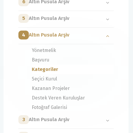
6
Altın Pusula Arşiv
5
Altın Pusula Arşiv
4
Altın Pusula Arşiv
Yönetmelik
Başvuru
Kategoriler
Seçici Kurul
Kazanan Projeler
Destek Veren Kuruluşlar
Fotoğraf Galerisi
3
Altın Pusula Arşiv