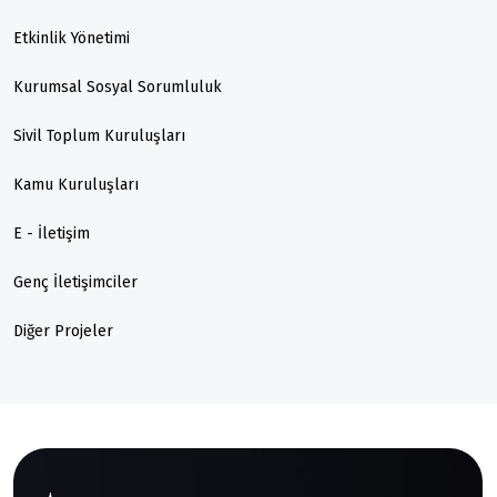
Etkinlik Yönetimi
Kurumsal Sosyal Sorumluluk
Sivil Toplum Kuruluşları
Kamu Kuruluşları
E - İletişim
Genç İletişimciler
Diğer Projeler