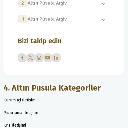
2
Altın Pusula Arşiv
1
Altın Pusula Arşiv
Bizi takip edin
4. Altın Pusula Kategoriler
Kurum İçi İletişim
Pazarlama İletişimi
Kriz İletişimi