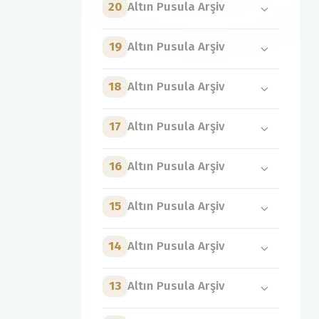
20
Altın Pusula Arşiv
19
Altın Pusula Arşiv
18
Altın Pusula Arşiv
17
Altın Pusula Arşiv
16
Altın Pusula Arşiv
15
Altın Pusula Arşiv
14
Altın Pusula Arşiv
13
Altın Pusula Arşiv