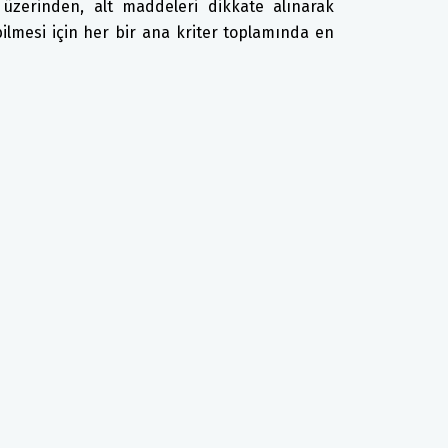
 üzerinden, alt maddeleri dikkate alınarak
bilmesi için her bir ana kriter toplamında en