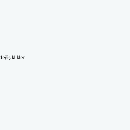
değişiklikler