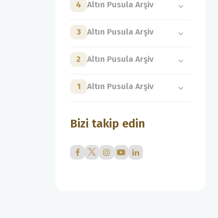
4
Altın Pusula Arşiv
3
Altın Pusula Arşiv
2
Altın Pusula Arşiv
1
Altın Pusula Arşiv
Bizi takip edin