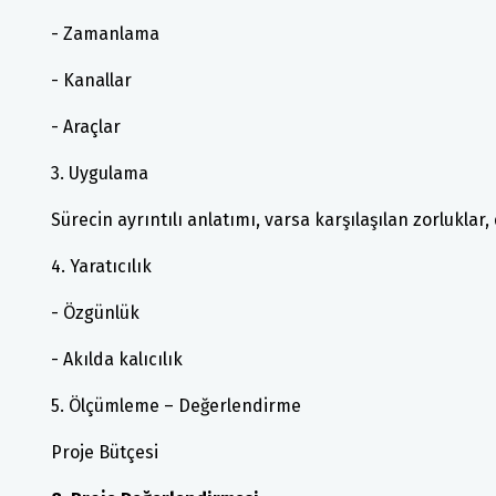
- Zamanlama
- Kanallar
- Araçlar
3. Uygulama
Sürecin ayrıntılı anlatımı, varsa karşılaşılan zorluklar, 
4. Yaratıcılık
- Özgünlük
- Akılda kalıcılık
5. Ölçümleme – Değerlendirme
Proje Bütçesi