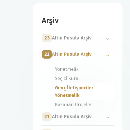
Arşiv
23
Altın Pusula Arşiv
22
Altın Pusula Arşiv
Yönetmelik
Seçici Kurul
Genç İletişimciler
Yönetmelik
Kazanan Projeler
21
Altın Pusula Arşiv