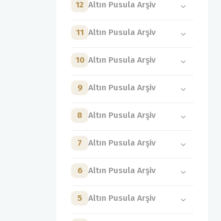
12
Altın Pusula Arşiv
11
Altın Pusula Arşiv
10
Altın Pusula Arşiv
9
Altın Pusula Arşiv
8
Altın Pusula Arşiv
7
Altın Pusula Arşiv
6
Altın Pusula Arşiv
5
Altın Pusula Arşiv