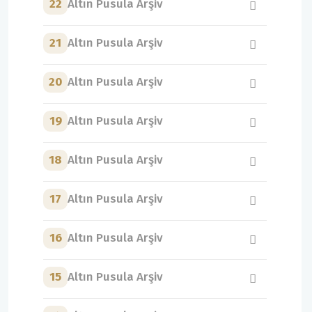
22
Altın Pusula Arşiv
21
Altın Pusula Arşiv
20
Altın Pusula Arşiv
19
Altın Pusula Arşiv
18
Altın Pusula Arşiv
17
Altın Pusula Arşiv
16
Altın Pusula Arşiv
15
Altın Pusula Arşiv