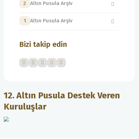
2
Altın Pusula Arşiv
1
Altın Pusula Arşiv
Bizi takip edin
12. Altın Pusula Destek Veren
Kuruluşlar