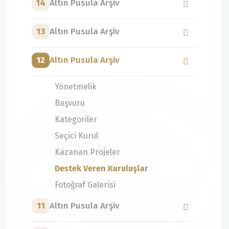
14
Altın Pusula Arşiv
13
Altın Pusula Arşiv
12
Altın Pusula Arşiv
Yönetmelik
Başvuru
Kategoriler
Seçici Kurul
Kazanan Projeler
Destek Veren Kuruluşlar
Fotoğraf Galerisi
11
Altın Pusula Arşiv