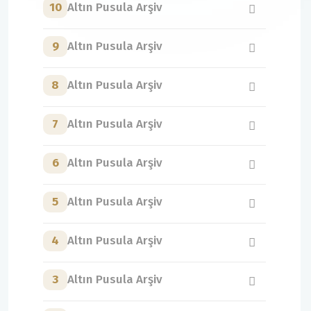
10
Altın Pusula Arşiv
9
Altın Pusula Arşiv
8
Altın Pusula Arşiv
7
Altın Pusula Arşiv
6
Altın Pusula Arşiv
5
Altın Pusula Arşiv
4
Altın Pusula Arşiv
3
Altın Pusula Arşiv