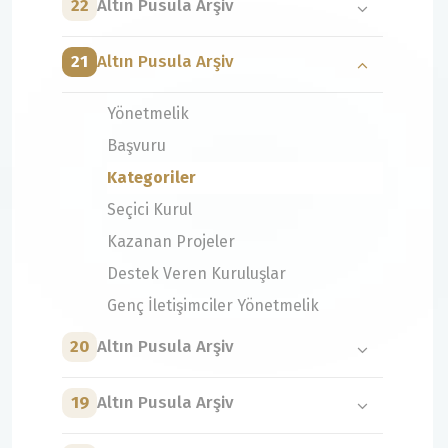
22
Altın Pusula Arşiv
21
Altın Pusula Arşiv
Yönetmelik
Başvuru
Kategoriler
Seçici Kurul
Kazanan Projeler
Destek Veren Kuruluşlar
Genç İletişimciler Yönetmelik
20
Altın Pusula Arşiv
19
Altın Pusula Arşiv