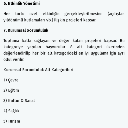
6. Etkinlik Yönetimi
Her türlü özel etkinliğin gerçekleştirilmesine (açılışlar,
yıldönümü kutlamaları vb.) ilişkin projeleri kapsar.
7. Kurumsal Sorumluluk
Topluma katkı sağlayan ve değer katan projeleri kapsar. Bu
kategoriye yapılan başvurular 8 alt kategori üzerinden
değerlendirilip her bir alt kategorideki en iyi uygulama için ayrı
ödül verilir.
Kurumsal Sorumluluk Alt Kategorileri
1) Çevre
2) Eğitim
3) Kültür & Sanat
4) Sağlık
5) Turizm