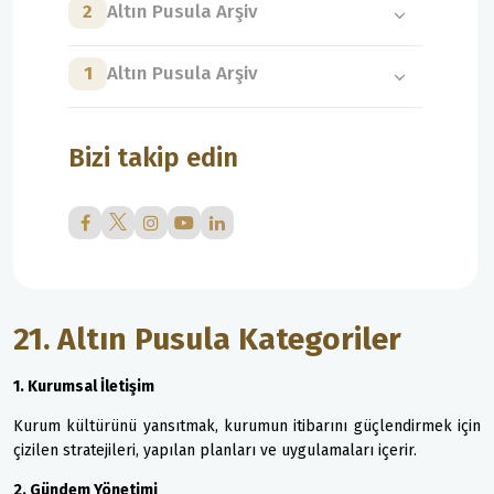
2
Altın Pusula Arşiv
1
Altın Pusula Arşiv
Bizi takip edin
21. Altın Pusula Kategoriler
1. Kurumsal İletişim
Kurum kültürünü yansıtmak, kurumun itibarını güçlendirmek için
çizilen stratejileri, yapılan planları ve uygulamaları içerir.
2. Gündem Yönetimi