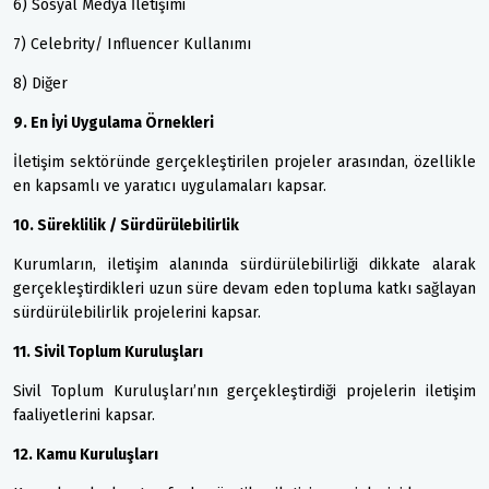
6) Sosyal Medya İletişimi
7) Celebrity/ Influencer Kullanımı
8) Diğer
9. En İyi Uygulama Örnekleri
İletişim sektöründe gerçekleştirilen projeler arasından, özellikle
en kapsamlı ve yaratıcı uygulamaları kapsar.
10. Süreklilik / Sürdürülebilirlik
Kurumların, iletişim alanında sürdürülebilirliği dikkate alarak
gerçekleştirdikleri uzun süre devam eden topluma katkı sağlayan
sürdürülebilirlik projelerini kapsar.
11. Sivil Toplum Kuruluşları
Sivil Toplum Kuruluşları’nın gerçekleştirdiği projelerin iletişim
faaliyetlerini kapsar.
12. Kamu Kuruluşları