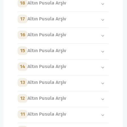
18
Altın Pusula Arşiv
17
Altın Pusula Arşiv
16
Altın Pusula Arşiv
15
Altın Pusula Arşiv
14
Altın Pusula Arşiv
13
Altın Pusula Arşiv
12
Altın Pusula Arşiv
11
Altın Pusula Arşiv