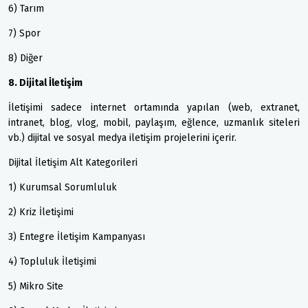
6) Tarım
7) Spor
8) Diğer
8. Dijital İletişim
İletişimi sadece internet ortamında yapılan (web, extranet,
intranet, blog, vlog, mobil, paylaşım, eğlence, uzmanlık siteleri
vb.) dijital ve sosyal medya iletişim projelerini içerir.
Dijital İletişim Alt Kategorileri
1) Kurumsal Sorumluluk
2) Kriz İletişimi
3) Entegre İletişim Kampanyası
4) Topluluk İletişimi
5) Mikro Site