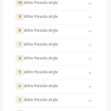
10
Altın Pusula Arşiv
9
Altın Pusula Arşiv
8
Altın Pusula Arşiv
7
Altın Pusula Arşiv
6
Altın Pusula Arşiv
5
Altın Pusula Arşiv
4
Altın Pusula Arşiv
3
Altın Pusula Arşiv