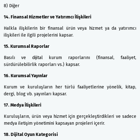
8) Diğer
14. Finansal Hizmetler ve Yatırımcı İlişkileri
Halkla ilişkilerin bir finansal ürün veya hizmet ya da yatırımcı
ilişkileri ile ilgili projelerini kapsar.
15. Kurumsal Raporlar
Basılı ve dijital kurum raporlarını (finansal, faaliyet,
sürdürülebilirlik raporları vs.) kapsar.
16. Kurumsal Yayınlar
Kurum ve kuruluşların her türlü faaliyetlerine yönelik, kitap,
dergi, blog vb. yayınları kapsar.
17. Medya İlişkileri
Kuruluşların, ürün veya hizmet için gerçekleştirdikleri ve sadece
medya iletişim yönetimini kapsayan projeleri içerir.
18. Dijital Oyun Kategorisi