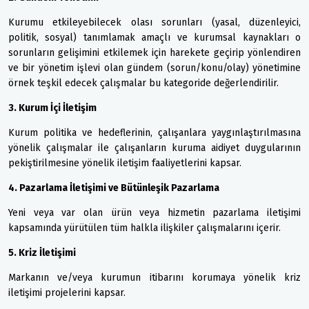
Kurumu etkileyebilecek olası sorunları (yasal, düzenleyici,
politik, sosyal) tanımlamak amaçlı ve kurumsal kaynakları o
sorunların gelişimini etkilemek için harekete geçirip yönlendiren
ve bir yönetim işlevi olan gündem (sorun/konu/olay) yönetimine
örnek teşkil edecek çalışmalar bu kategoride değerlendirilir.
3. Kurum İçi İletişim
Kurum politika ve hedeflerinin, çalışanlara yaygınlaştırılmasına
yönelik çalışmalar ile çalışanların kuruma aidiyet duygularının
pekiştirilmesine yönelik iletişim faaliyetlerini kapsar.
4. Pazarlama İletişimi ve Bütünleşik Pazarlama
Yeni veya var olan ürün veya hizmetin pazarlama iletişimi
kapsamında yürütülen tüm halkla ilişkiler çalışmalarını içerir.
5. Kriz İletişimi
Markanın ve/veya kurumun itibarını korumaya yönelik kriz
iletişimi projelerini kapsar.